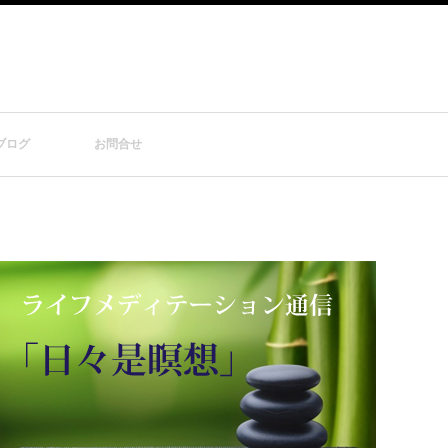
ブログ
お問合せ