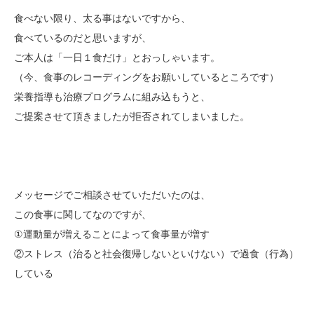
食べない限り、太る事はないですから、
食べているのだと思いますが、
ご本人は「一日１食だけ」とおっしゃいます。
（今、食事のレコーディングをお願いしているところです）
栄養指導も治療プログラムに組み込もうと、
ご提案させて頂きましたが拒否されてしまいました。
メッセージでご相談させていただいたのは、
この食事に関してなのですが、
①運動量が増えることによって食事量が増す
②ストレス（治ると社会復帰しないといけない）で過食（行為）
している