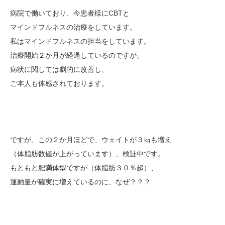
病院で働いており、今患者様にCBTと
マインドフルネスの治療をしています。
私はマインドフルネスの担当をしています。
治療開始２か月が経過しているのですが、
病状に関しては劇的に改善し、
ご本人も体感されております。
ですが、この２か月ほどで、ウェイトが３㎏も増え
（体脂肪数値が上がっています）、検証中です。
もともと肥満体型ですが（体脂肪３０％超）、
運動量が確実に増えているのに、なぜ？？？