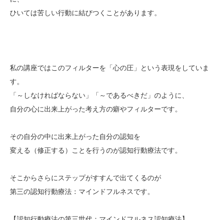
ひいては苦しい行動に結びつくことがあります。
私の講座ではこのフィルターを「心の圧」という表現をしていま
す。
「～しなければならない」「～であるべきだ」のように、
自分の心に出来上がった考え方の癖やフィルターです。
その自分の中に出来上がった自分の認知を
変える（修正する）ことを行うのが認知行動療法です。
そこからさらにステップがすすんで出てくるのが
第三の認知行動療法：マインドフルネスです。
【認知行動療法の第三世代：マインドフルネス認知療法】