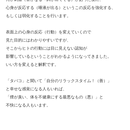
心身が反応する（唾液が出る）というこの反応を強化する、
もしくは弱化することを行います。
表面上の心身の反応（行動）を変えていくので
見た目的にはわかりやすいですが、
そこからヒトの行動には目に見えない認知が
影響しているということがわかるようになってきました。
いい方を変えると解釈です。
「タバコ」と聞いて「自分のリラックスタイム！（善）」
と幸せな感覚になる人もいれば、
「煙が臭い、体を不健康にする最悪なもの（悪）」と
不快になる人もいます。