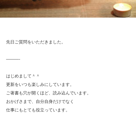
先日ご質問をいただきました。
———-
はじめまして＾＾
更新をいつも楽しみにしています。
ご著書も穴が開くほど、読み込んでいます。
おかげさまで、自分自身だけでなく
仕事にもとても役立っています。