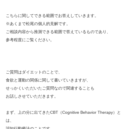
こちらに関してできる範囲でお答えしていきます。
※あくまで松尾の個人的見解です。
ご相談内容から推測できる範囲で答えているものであり、
参考程度にご覧ください。
ご質問はダイエットのことで、
食欲と運動の関係に関して書いていきますが、
せっかくいただいたご質問なので関連することも
お話しさせていただきます。
まず、上の分に出てきたCBT（Cognitive Behavior Therapy）と
は、
認知行動療法のことです。