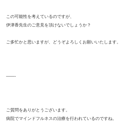
この可能性を考えているのですが、
伊津香先生のご意見を頂けないでしょうか？
ご多忙かと思いますが、どうぞよろしくお願いいたします。
——-
ご質問をありがとうございます。
病院でマインドフルネスの治療を行われているのですね。