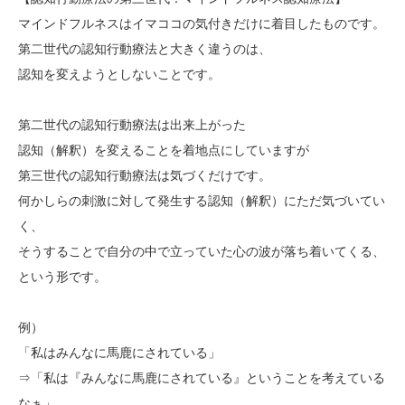
マインドフルネスはイマココの気付きだけに着目したものです。
第二世代の認知行動療法と大きく違うのは、
認知を変えようとしないことです。
第二世代の認知行動療法は出来上がった
認知（解釈）を変えることを着地点にしていますが
第三世代の認知行動療法は気づくだけです。
何かしらの刺激に対して発生する認知（解釈）にただ気づいてい
く、
そうすることで自分の中で立っていた心の波が落ち着いてくる、
という形です。
例）
「私はみんなに馬鹿にされている」
⇒「私は『みんなに馬鹿にされている』ということを考えている
なぁ」