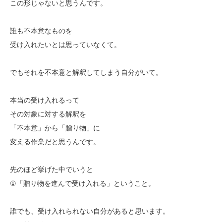
この形じゃないと思うんです。
誰も不本意なものを
受け入れたいとは思っていなくて。
でもそれを不本意と解釈してしまう自分がいて。
本当の受け入れるって
その対象に対する解釈を
「不本意」から「贈り物」に
変える作業だと思うんです。
先のほど挙げた中でいうと
①「贈り物を進んで受け入れる」ということ。
誰でも、受け入れられない自分があると思います。