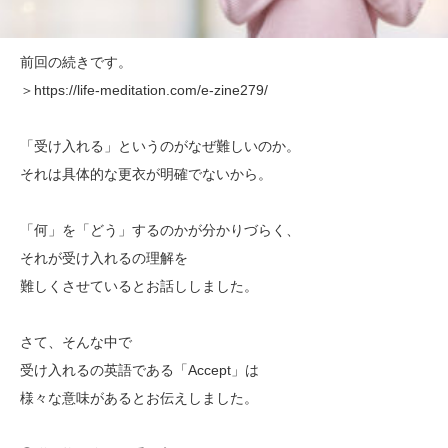
前回の続きです。
＞https://life-meditation.com/e-zine279/
「受け入れる」というのがなぜ難しいのか。
それは具体的な更衣が明確でないから。
「何」を「どう」するのかが分かりづらく、
それが受け入れるの理解を
難しくさせているとお話ししました。
さて、そんな中で
受け入れるの英語である「Accept」は
様々な意味があるとお伝えしました。