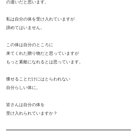
の違いだと思います。
私は自分の体を受け入れていますが
諦めてはいません。
この体は自分のところに
来てくれた贈り物だと思っていますが
もっと素敵になれるとは思っています。
痩せることだけにはとらわれない
自分らしい体に。
皆さんは自分の体を
受け入れられていますか？