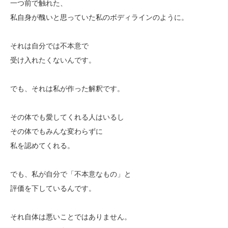
一つ前で触れた、
私自身が醜いと思っていた私のボディラインのように。
それは自分では不本意で
受け入れたくないんです。
でも、それは私が作った解釈です。
その体でも愛してくれる人はいるし
その体でもみんな変わらずに
私を認めてくれる。
でも、私が自分で「不本意なもの」と
評価を下しているんです。
それ自体は悪いことではありません。