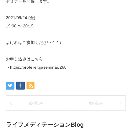
セミナーを開催します。
2021/09/24 (金)
19:00 〜 20:15
よければご参加ください＾＾♪
お申し込みはこちら
＞https://profelier.jp/seminar/268
前の記事
次の記事
ライフメディテーションBlog