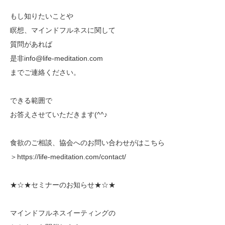
もし知りたいことや
瞑想、マインドフルネスに関して
質問があれば
是非info@life-meditation.com
までご連絡ください。
できる範囲で
お答えさせていただきます(^^♪
食欲のご相談、協会へのお問い合わせがはこちら
＞https://life-meditation.com/contact/
★☆★セミナーのお知らせ★☆★
マインドフルネスイーティングの