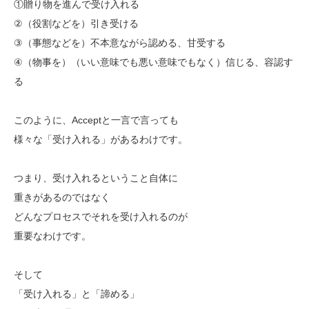
①贈り物を進んで受け入れる
②（役割などを）引き受ける
③（事態などを）不本意ながら認める、甘受する
④（物事を）（いい意味でも悪い意味でもなく）信じる、容認す
る
このように、Acceptと一言で言っても
様々な「受け入れる」があるわけです。
つまり、受け入れるということ自体に
重きがあるのではなく
どんなプロセスでそれを受け入れるのが
重要なわけです。
そして
「受け入れる」と「諦める」