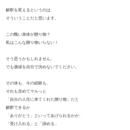
解釈を変えるというのは、
そういうことだと思います。
この醜い身体が贈り物？
私はこんな贈り物いらない！
そう思うかもしれません。
でも価値を自分で決めないでください。
その体も、今の経験も、
それも含めてマルっと
「自分の人生に来てくれた贈り物」だと
解釈できるか
「ありがとう」といってあげられるかが、
「受け入れる」と「諦める」