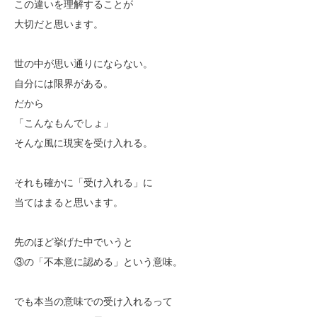
この違いを理解することが
大切だと思います。
世の中が思い通りにならない。
自分には限界がある。
だから
「こんなもんでしょ」
そんな風に現実を受け入れる。
それも確かに「受け入れる」に
当てはまると思います。
先のほど挙げた中でいうと
③の「不本意に認める」という意味。
でも本当の意味での受け入れるって