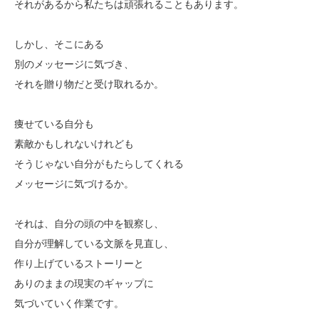
それがあるから私たちは頑張れることもあります。
しかし、そこにある
別のメッセージに気づき、
それを贈り物だと受け取れるか。
痩せている自分も
素敵かもしれないけれども
そうじゃない自分がもたらしてくれる
メッセージに気づけるか。
それは、自分の頭の中を観察し、
自分が理解している文脈を見直し、
作り上げているストーリーと
ありのままの現実のギャップに
気づいていく作業です。