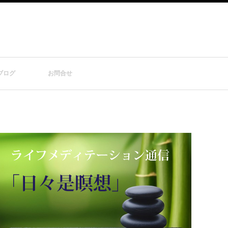
ブログ
お問合せ