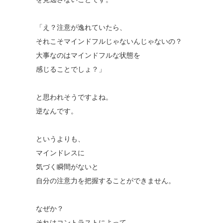
「え？注意が逸れていたら、
それこそマインドフルじゃないんじゃないの？
大事なのはマインドフルな状態を
感じることでしょ？」
と思われそうですよね。
逆なんです。
というよりも、
マインドレスに
気づく瞬間がないと
自分の注意力を把握することができません。
なぜか？
それはコントラストによって