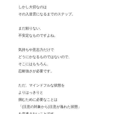
しかし大切なのは
その入道雲になるまでのステップ。
まだ頼りない、
不安定なものですよね。
気持ちや意志力だけで
どうにかなるものではないので、
そこにはもちろん、
忍耐強さが必要です。
ただ、マインドフルな状態を
よりはっきりと
掴むために必要なことは
「(注意の対象から)注意が逸れた状態」
を見逃さないことです。