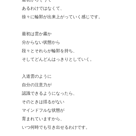
あるわけではなくて、
徐々に輪郭が出来上がっていく感じです。
最初は雲か霧か
分からない状態から
段々とそれらが輪郭を持ち、
そしてどんどんはっきりとしていく。
入道雲のように
自分の注意力が
認識できるようになったら、
そのときは揺るがない
マインドフルな状態が
育まれていますから、
いつ何時でも引き出せるわけです。