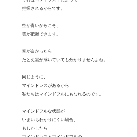
把握されるからです。
空が青いからこそ、
雲が把握できます。
空が白かったら
たとえ雲が浮いていても分かりませんよね。
同じように、
マインドレスがあるから
私たちはマインドフルにもなれるのです。
マインドフルな状態が
いまいちわかりにくい場合、
もしかしたら
マインドレスとマインドフルの