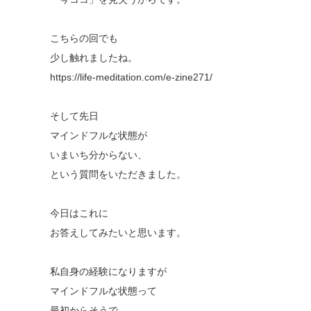
こちらの回でも
少し触れましたね。
https://life-meditation.com/e-zine271/
そして先日
マインドフルな状態が
いまいち分からない、
という質問をいただきました。
今日はこれに
お答えしてみたいと思います。
私自身の経験になりますが
マインドフルな状態って
最初からそうで