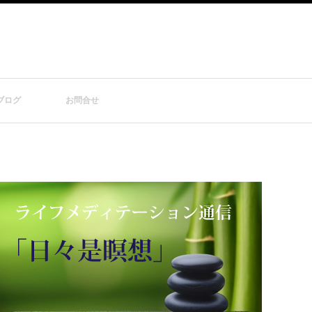
ブログ
お問合せ