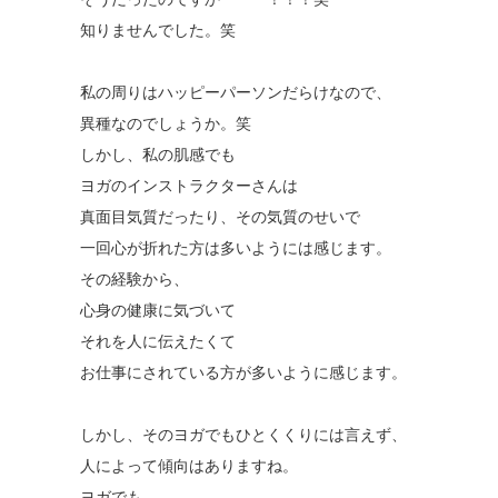
知りませんでした。笑
私の周りはハッピーパーソンだらけなので、
異種なのでしょうか。笑
しかし、私の肌感でも
ヨガのインストラクターさんは
真面目気質だったり、その気質のせいで
一回心が折れた方は多いようには感じます。
その経験から、
心身の健康に気づいて
それを人に伝えたくて
お仕事にされている方が多いように感じます。
しかし、そのヨガでもひとくくりには言えず、
人によって傾向はありますね。
ヨガでも