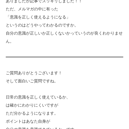
ありましたが記事でスッキリしました！！
ただ、メルマガの中に有った
「意識を正しく使えるようになる」
というのはどうやってわかるのですか。
自分の意識が正しいか正しくないかっていうのが良くわかりませ
ん。
ご質問ありがとうございます！
そして面白いご質問ですね。
日常の意識を正しく使えているか、
は確かにわかりにくいですが
ただ分かるようになります。
ポイントはあなた自身が