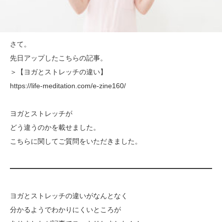
さて。
先日アップしたこちらの記事。
＞【ヨガとストレッチの違い】
https://life-meditation.com/e-zine160/
ヨガとストレッチが
どう違うのかを載せました。
こちらに関してご質問をいただきました。
ヨガとストレッチの違いがなんとなく
分かるようでわかりにくいところが