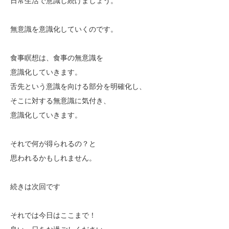
日常生活で意識し続けましょう。
無意識を意識化していくのです。
食事瞑想は、食事の無意識を
意識化していきます。
舌先という意識を向ける部分を明確化し、
そこに対する無意識に気付き、
意識化していきます。
それで何が得られるの？と
思われるかもしれません。
続きは次回です
それでは今日はここまで！