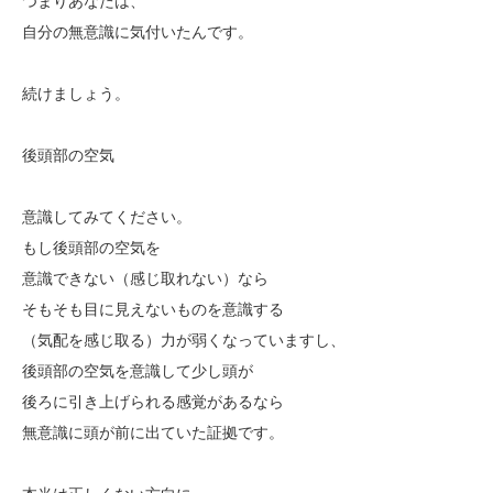
つまりあなたは、
自分の無意識に気付いたんです。
続けましょう。
後頭部の空気
意識してみてください。
もし後頭部の空気を
意識できない（感じ取れない）なら
そもそも目に見えないものを意識する
（気配を感じ取る）力が弱くなっていますし、
後頭部の空気を意識して少し頭が
後ろに引き上げられる感覚があるなら
無意識に頭が前に出ていた証拠です。