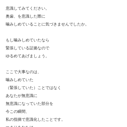
意識してみてください。
奥歯、を意識した際に
噛みしめていることに気づきませんでしたか。
もし噛みしめていたなら
緊張している証拠なので
ゆるめてあげましょう。
ここで大事なのは、
噛みしめていた
（緊張していた）ことではなく
あなたが無意識に
無意識になっていた部分を
今この瞬間、
私の指摘で意識化したことです。