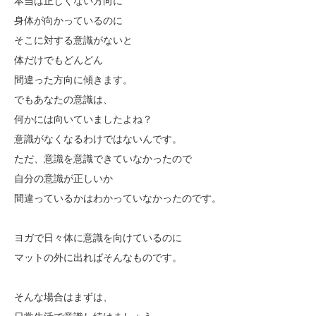
本当は正しくない方向に
身体が向かっているのに
そこに対する意識がないと
体だけでもどんどん
間違った方向に傾きます。
でもあなたの意識は、
何かには向いていましたよね？
意識がなくなるわけではないんです。
ただ、意識を意識できていなかったので
自分の意識が正しいか
間違っているかはわかっていなかったのです。
ヨガで日々体に意識を向けているのに
マットの外に出ればそんなものです。
そんな場合はまずは、