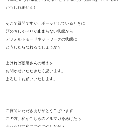
かもしれません）
そこで質問ですが、ボーッとしているときに
頭のおしゃべりが止まらない状態から
デフォルトモードネットワークの状態に
どうしたらなれるでしょうか？
よければ松尾さんの考えを
お聞かせいただきたく思います。
よろしくお願いいたします。
——
ご質問いただきありがとうございます。
この方、私がこちらのメルマガをあげたら
会うたびに私ににやにやしながら