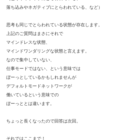
落ち込みやネガティブにとらわれている、など）
思考も同じでとらわれている状態が存在します。
上記のご質問はまさにそれで
マインドレスな状態、
マインドワンダリングな状態と言えます。
なので集中していない、
仕事モードではない、という意味では
ぼーっとしているかもしれませんが
デフォルトモードネットワークが
働いているという意味での
ぼーっととは違います。
ちょっと長くなったので回答は次回。
それではここまで！