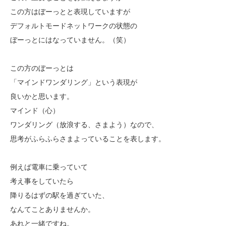
この方はぼーっとと表現していますが
デフォルトモードネットワークの状態の
ぼーっとにはなっていません。（笑）
この方のぼーっとは
「マインドワンダリング」という表現が
良いかと思います。
マインド（心）
ワンダリング（放浪する、さまよう）なので、
思考がふらふらさまよっていることを表します。
例えば電車に乗っていて
考え事をしていたら
降りるはずの駅を過ぎていた、
なんてことありませんか。
あれと一緒ですね。