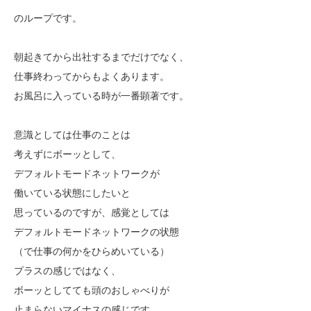
のループです。
朝起きてから出社するまでだけでなく、
仕事終わってからもよくあります。
お風呂に入っている時が一番顕著です。
意識としては仕事のことは
考えずにボーッとして、
デフォルトモードネットワークが
働いている状態にしたいと
思っているのですが、感覚としては
デフォルトモードネットワークの状態
（で仕事の何かをひらめいている）
プラスの感じではなく、
ボーッとしてても頭のおしゃべりが
止まらないマイナスの感じです。