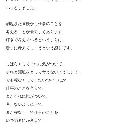
ハッとしました。
朝起きた直後から仕事のことを
考えることが最近よくあります。
好きで考えているというよりは、
勝手に考えてしまうという感じです。
しばらくしてそれに気がついて、
それと距離をとって考えないようにして、
でも程なくしてまたいつのまにか
仕事のことを考えて、
またそれに気がついて、
考えないようにして、
また程なくして仕事のことを
いつのまにか考えて…