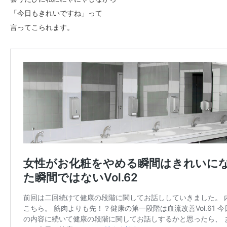
「今日もきれいですね」って
言ってこられます。