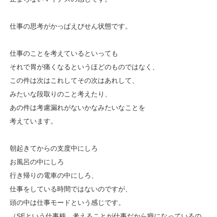
仕事の思考がかっぱえびせん状態です。
仕事のことを考えているといっても
それで胃が痛くなるというほどのものではなく、
この件は次はこれしてその次はあれして、
みたいな段取りのこと考えたり、
あの件は考慮漏れがないかなみたいなことを
考えています。
朝起きてからの支度中にしろ
お風呂の中にしろ
行き帰りの電車の中にしろ、
仕事をしている時間ではないのですが、
頭の中は仕事モードという感じです。
（SEという仕事柄、考えることが仕事だから癖になっているの