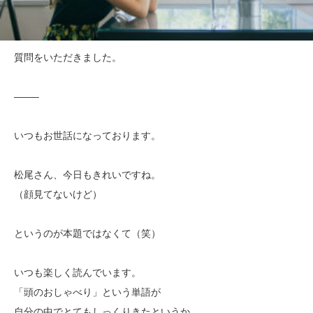
質問をいただきました。
——–
いつもお世話になっております。
松尾さん、今日もきれいですね。
（顔見てないけど）
というのが本題ではなくて（笑）
いつも楽しく読んでいます。
「頭のおしゃべり」という単語が
自分の中でとてもしっくりきたというか、