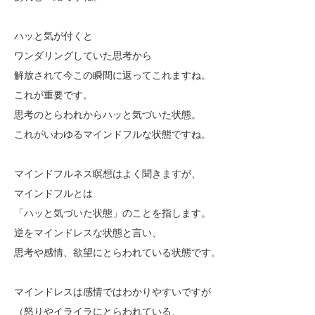
ハッと気が付くと
ワンダリングしていた思考から
解放されて今この瞬間に返ってこれますね。
これが重要です。
思考のとらわれからハッと気づいた状態。
これがいわゆるマインドフルな状態ですね。
マインドフルネス瞑想はよく聞きますが、
マインドフルとは
「ハッと気づいた状態」のことを指します。
逆をマインドレスな状態と言い、
思考や感情、欲望にとらわれている状態です。
マインドレスは感情ではわかりやすいですが
（怒りやイライラにとらわれている、