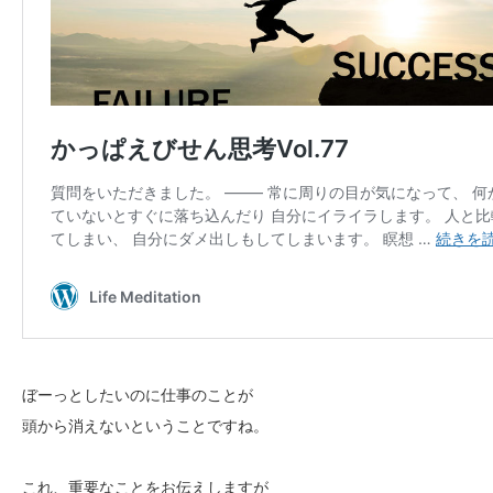
ぼーっとしたいのに仕事のことが
頭から消えないということですね。
これ、重要なことをお伝えしますが