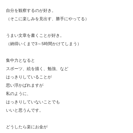
自分を観察するのが好き。
（そこに楽しみを見出す、勝手にやってる）
うまい文章を書くことが好き。
（納得いくまで3～5時間かけてしまう）
集中力となると
スポーツ、絵を描く、勉強、など
はっきりしていることが
思い浮かばれますが
私のように、
はっきりしていないことでも
いいと思うんです。
どうしたら楽にお金が