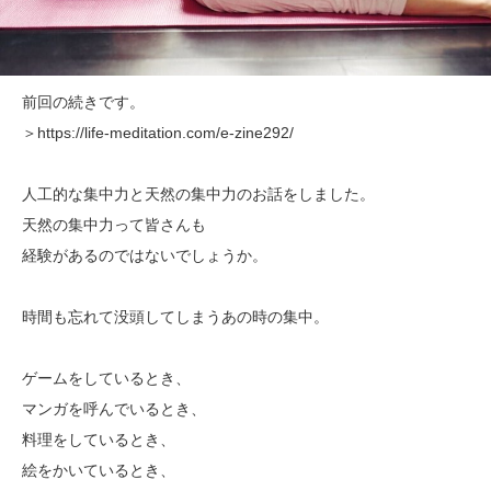
前回の続きです。
＞https://life-meditation.com/e-zine292/
人工的な集中力と天然の集中力のお話をしました。
天然の集中力って皆さんも
経験があるのではないでしょうか。
時間も忘れて没頭してしまうあの時の集中。
ゲームをしているとき、
マンガを呼んでいるとき、
料理をしているとき、
絵をかいているとき、