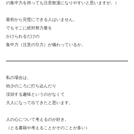
の集中力を持っても注意散漫になりやすいと思いますが。）
最初から完璧にできる人はいません。
でもそこに絶対努力量を
かけられるだけの
集中力（注意の引力）が備わっているか。
私の場合は、
幼少のころに打ち込んだり
没頭する趣味というのがなくて
大人になって出てきたと思います。
人の心について考えるのが好き。
（とる書籍や考えることがそのことが多い）