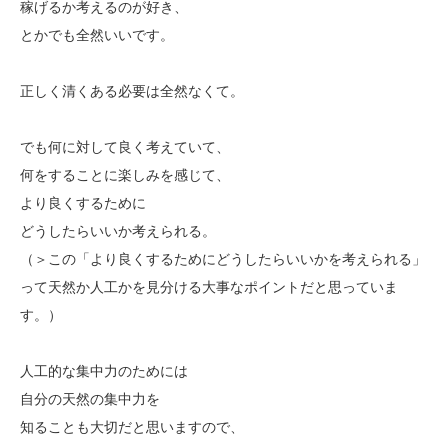
稼げるか考えるのが好き、
とかでも全然いいです。
正しく清くある必要は全然なくて。
でも何に対して良く考えていて、
何をすることに楽しみを感じて、
より良くするために
どうしたらいいか考えられる。
（＞この「より良くするためにどうしたらいいかを考えられる」
って天然か人工かを見分ける大事なポイントだと思っていま
す。）
人工的な集中力のためには
自分の天然の集中力を
知ることも大切だと思いますので、