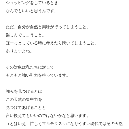
ショッピングをしているとき。
なんでもいいと思うんです。
ただ、自分が自然と興味が行ってしまうこと。
楽しんでしまうこと。
ぼーっとしている時に考えたり閃いてしまうこと。
ありますよね。
その対象は私たちに対して
もともと強い引力を持っています。
強みを見つけるとは
この天然の集中力を
見つけてあげることと
言い換えてもいいのではないかなと思います。
（とはいえ、忙しくマルチタスクになりやすい現代ではその天然