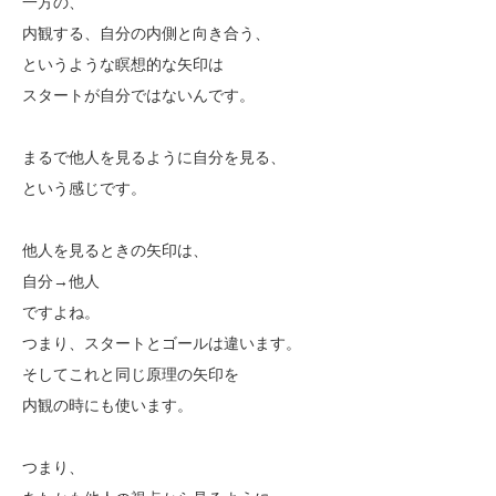
一方の、
内観する、自分の内側と向き合う、
というような瞑想的な矢印は
スタートが自分ではないんです。
まるで他人を見るように自分を見る、
という感じです。
他人を見るときの矢印は、
自分→他人
ですよね。
つまり、スタートとゴールは違います。
そしてこれと同じ原理の矢印を
内観の時にも使います。
つまり、