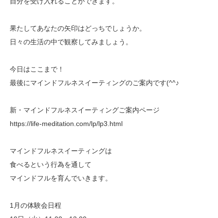
自分を受け入れることができます。
果たしてあなたの矢印はどっちでしょうか。
日々の生活の中で観察してみましょう。
今日はここまで！
最後にマインドフルネスイーティングのご案内です(^^♪
新・マインドフルネスイーティングご案内ページ
https://life-meditation.com/lp/lp3.html
マインドフルネスイーティングは
食べるという行為を通して
マインドフルを育んでいきます。
1月の体験会日程