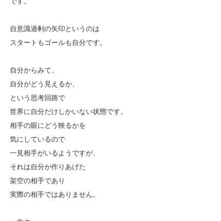
です。
自意識過剰の矢印というのは
スタートもゴールも自分です。
自分からみて、
自分がどう見えるか、
という思考回路で
世界に自分だけしかいない状態です。
相手の眼にどう映るかを
気にしているので
一見相手がいるようですが、
それは自分が作りあげた
架空の相手であり
実際の相手ではありません。