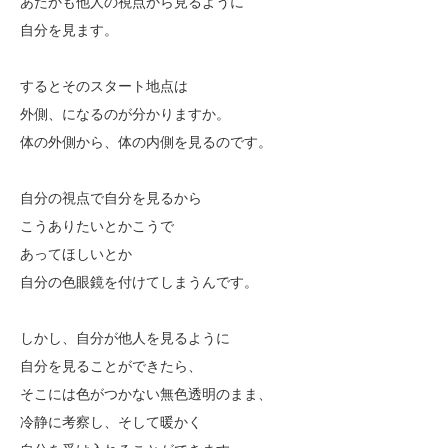
あたかも他人の視点から見るように
自分を見ます。
するとそのスタート地点は
外側、になるのが分かりますか。
体の外側から、体の内側を見るのです。
自分の視点で自分を見るから
こうありたいとかこうで
あってほしいとか
自分の色眼鏡を付けてしまうんです。
しかし、自分が他人を見るように
自分を見ることができたら、
そこには色がつかない無色透明のまま、
冷静に考察し、そして暖かく