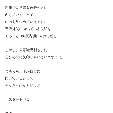
瞑想では意識を自分の方に
向けていくことで
内面を見つめていきます。
普段外側に向いている矢印を
くるっと180度内側に向ける感じ。
しかし、自意識過剰もまた
自分の方に矢印が向いていますよね。
どちらも矢印が自分に
向いているとして
何が違うのかというと、
「スタート地点」