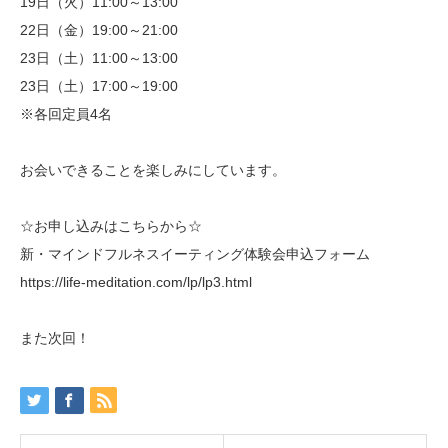
19日（火）11:00～13:00
22日（金）19:00～21:00
23日（土）11:00～13:00
23日（土）17:00～19:00
※各回定員4名
お会いできることを楽しみにしています。
☆お申し込みはこちらから☆
新・マインドフルネスイーティング体験会申込フォーム
https://life-meditation.com/lp/lp3.html
また次回！