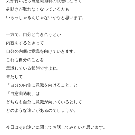
気が付いたら自意識過剰の状態になって
身動きが取れなくなっている方も
いらっしゃるんじゃないかなと思います。
一方で、自分と向き合うとか
内観をするときって
自分の内側に意識を向けていきます。
これも自分のことを
意識している状態ですよね。
果たして、
「自分の内側に意識を向けること」と
「自意識過剰」は
どちらも自分に意識が向いているとして
どのような違いがあるのでしょうか。
今日はその違いに関してお話してみたいと思います。