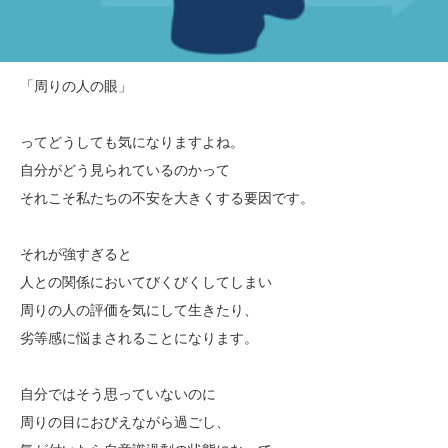
「周りの人の眼」
ってどうしても気になりますよね。
自分がどう見られているのかって
それこそ私たちの不安を大きくする要因です。
それが強すぎると
人との関係においてびくびくしてしまい
周りの人の評価を気にして生きたり、
劣等感に悩まされることになります。
自分ではそう思っていないのに
周りの目におびえながら過ごし、