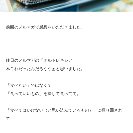
前回のメルマガで感想をいただきました。
‐‐‐‐‐‐‐‐‐‐‐
昨日のメルマガの「オルトレキシア」
私これだったんだろうなぁと思いました。
「食べたい」ではなくて
「食べていいもの」を探して食べてて。
「食べてはいけない（と思い込んでいるもの）」に振り回され
て。