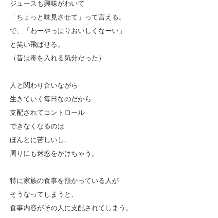
ジュースも興味がわいて
「ちょっと味見させて」って言える。
で、「わーやっぱりおいしくなーい」
と笑い飛ばせる。
（昔は毒を入れる気分だった）
人と関わり合いながら
生きていく毎日なのだから
支配されてコントロール
できなくなるのは
ほんとに苦しいし、
周りにも迷惑をかけちゃう。
特に家族の食事を預かっている人が
そうなってしまうと、
食事内容がその人に支配されてしまう。