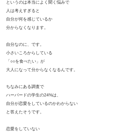
というのは本当によく聞く悩みで
人は考えすぎると
自分が何を感じているか
分からなくなります。
自分なのに、です。
小さいころからしている
「○○を食べたい」が
大人になって分からなくなるんです。
ちなみにある調査で
ハーバードの学生の24%は、
自分が恋愛をしているのかわからない
と答えたそうです。
恋愛をしていない