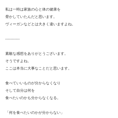
私は一時は家族の心と体の健康を
脅かしていたんだと思います。
ヴィーガンなどとは大きく違いますよね。
‐‐‐‐‐‐‐‐‐‐‐
素敵な感想をありがとうございます。
そうですよね。
ここは本当に大事なことだと思います。
食べていいものが分からなくなり
そして自分は何を
食べたいのかも分からなくなる。
「何を食べたいのかが分からない」