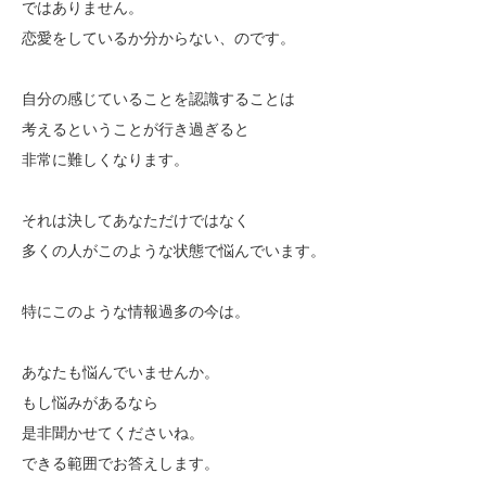
ではありません。
恋愛をしているか分からない、のです。
自分の感じていることを認識することは
考えるということが行き過ぎると
非常に難しくなります。
それは決してあなただけではなく
多くの人がこのような状態で悩んでいます。
特にこのような情報過多の今は。
あなたも悩んでいませんか。
もし悩みがあるなら
是非聞かせてくださいね。
できる範囲でお答えします。