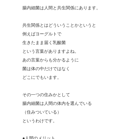
腸内細菌は人間と共生関係にあります。
共生関係とはどういうことかというと
例えばヨーグルトで
生きたまま届く乳酸菌
という言葉がありますよね。
あの言葉からも分かるように
菌は体の中だけではなく
どこにでもいます。
その一つの住みかとして
腸内細菌は人間の体内を選んでいる
（住みついている）
というわけです。
●人間のメリット