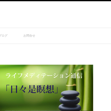
ブログ
お問合せ