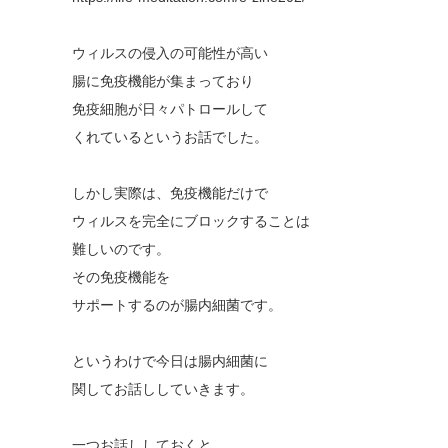
ウィルスの侵入の可能性が高い
腸に免疫機能が集まっており
免疫細胞が日々パトロールして
くれているというお話でした。
しかし実際は、免疫機能だけで
ウィルスを完全にブロックすることは
難しいのです。
その免疫機能を
サポートするのが腸内細菌です。
というわけで今日は腸内細菌に
関してお話ししていきます。
一つお話ししておくと