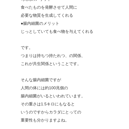
食べたものを発酵させて人間に
必要な物質を生成してくれる
●腸内細菌のメリット
じっとしていても食べ物を与えてくれる
です。
つまりは持ちつ持たれつ、の関係、
これが共生関係ということです。
そんな腸内細菌ですが
人間の体には約100兆個の
腸内細菌がいるといわれています。
その重さは1.5キロにもなると
いうのですからカラダにとっての
重要性も分かりますよね。