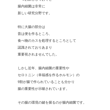
腸内細菌は非常に
新しい研究分野です。
特に大腸の部分は
昔は便を作るところ、
食べ物のカスを処理するところとして
認識されておりあまり
重要視されませんでした。
しかし近年、腸内細菌の重要性や
セロトニン（幸福感を作るホルモン）の
9割が腸で作られていることも分かり
腸の重要性が示唆されています。
その腸の環境の鍵を握るのが腸内細菌です。