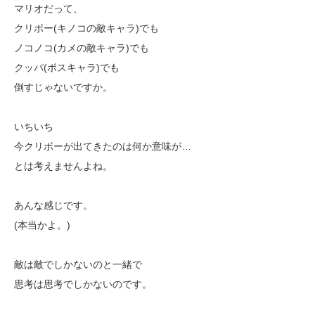
マリオだって、
クリボー(キノコの敵キャラ)でも
ノコノコ(カメの敵キャラ)でも
クッパ(ボスキャラ)でも
倒すじゃないですか。
いちいち
今クリボーが出てきたのは何か意味が…
とは考えませんよね。
あんな感じです。
(本当かよ。)
敵は敵でしかないのと一緒で
思考は思考でしかないのです。