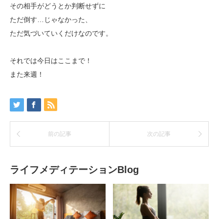
その相手がどうとか判断せずに
ただ倒す…じゃなかった、
ただ気づいていくだけなのです。
それでは今日はここまで！
また来週！
前の記事
次の記事
ライフメディテーションBlog