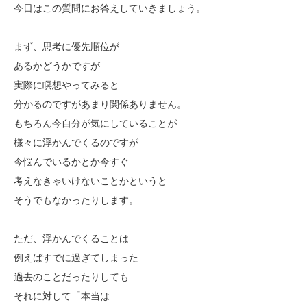
今日はこの質問にお答えしていきましょう。
まず、思考に優先順位が
あるかどうかですが
実際に瞑想やってみると
分かるのですがあまり関係ありません。
もちろん今自分が気にしていることが
様々に浮かんでくるのですが
今悩んでいるかとか今すぐ
考えなきゃいけないことかというと
そうでもなかったりします。
ただ、浮かんでくることは
例えばすでに過ぎてしまった
過去のことだったりしても
それに対して「本当は