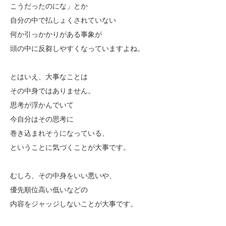
こうだったのにな」とか
自分の中で払しょくされていない
何か引っかかりがある事象が
頭の中に反芻しやすくなっていますよね。
とはいえ、大事なことは
その中身ではありません。
思考が浮かんでいて
今自分はその思考に
巻き込まれそうになっている、
ということに気づくことが大事です。
むしろ、その中身をいい悪いや、
優先順位高い低いなどの
内容をジャッジしないことが大事です。