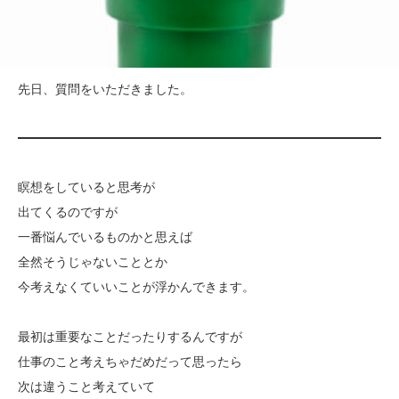
先日、質問をいただきました。
瞑想をしていると思考が
出てくるのですが
一番悩んでいるものかと思えば
全然そうじゃないこととか
今考えなくていいことが浮かんできます。
最初は重要なことだったりするんですが
仕事のこと考えちゃだめだって思ったら
次は違うこと考えていて