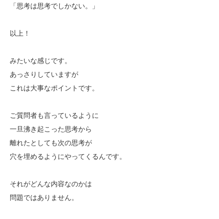
「思考は思考でしかない。」
以上！
みたいな感じです。
あっさりしていますが
これは大事なポイントです。
ご質問者も言っているように
一旦沸き起こった思考から
離れたとしても次の思考が
穴を埋めるようにやってくるんです。
それがどんな内容なのかは
問題ではありません。