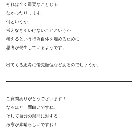
それは全く重要なことじゃ
なかったりします。
何というか、
考えなきゃいけないことというか
考えるという行為自体を埋めるために
思考が発生しているようです。
出てくる思考に優先順位などあるのでしょうか。
ご質問ありがとうございます！
なるほど、面白いですね。
そして自分の疑問に対する
考察が素晴らしいですね！