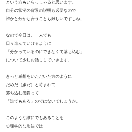
という方もいらっしゃると思います。
自分の状況の背景の説明も必要なので
誰かと分かち合うことも難しいですしね。
なので今日は、一人でも
日々進んでいけるように
「分かっているのにできなくて落ち込む」
について少しお話ししていきます。
きっと感想をいただいた方のように
だめだ（嫌だ）と苛まれて
落ち込む感覚って
「誰でもある」のではないでしょうか。
このような誰にでもあることを
心理学的な用語では