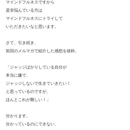
マインドフルネスですから
是非悩んでいる方は
マインドフルネスにトライして
いただきたいなと思います。
さて、引き続き、
前回のメルマガで紹介した感想を抜粋。
「ジャッジばかりしている自分が
本当に嫌で、
ジャッジしないで生きていきたい！
と思っているのですが、
ほんとこれが難しい！」
分かります。
分かっているのにできない、