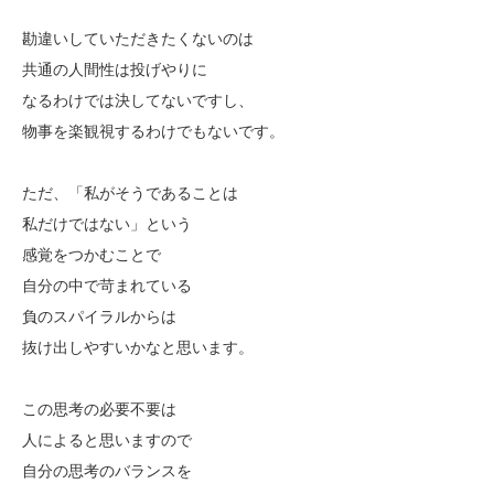
勘違いしていただきたくないのは
共通の人間性は投げやりに
なるわけでは決してないですし、
物事を楽観視するわけでもないです。
ただ、「私がそうであることは
私だけではない」という
感覚をつかむことで
自分の中で苛まれている
負のスパイラルからは
抜け出しやすいかなと思います。
この思考の必要不要は
人によると思いますので
自分の思考のバランスを