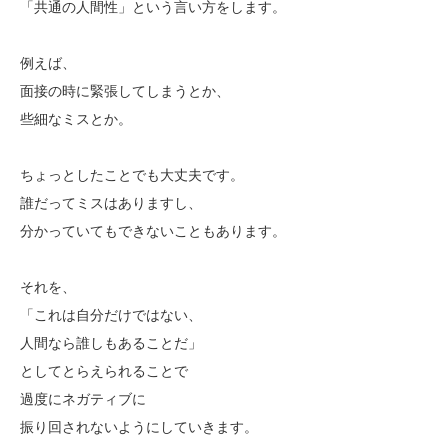
「共通の人間性」という言い方をします。
例えば、
面接の時に緊張してしまうとか、
些細なミスとか。
ちょっとしたことでも大丈夫です。
誰だってミスはありますし、
分かっていてもできないこともあります。
それを、
「これは自分だけではない、
人間なら誰しもあることだ」
としてとらえられることで
過度にネガティブに
振り回されないようにしていきます。