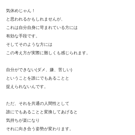
気休めじゃん！
と思われるかもしれませんが、
これは自分自身に苛まれている方には
有効な手段です。
そしてそのような方には
この考え方が実際に難しくも感じられます。
自分ができない(ダメ、嫌、苦しい)
ということを誰にでもあることと
捉えられないんです。
ただ、それを共通の人間性として
誰にでもあることと変換してあげると
気持ちが楽になり
それに向き合う姿勢が変わります。