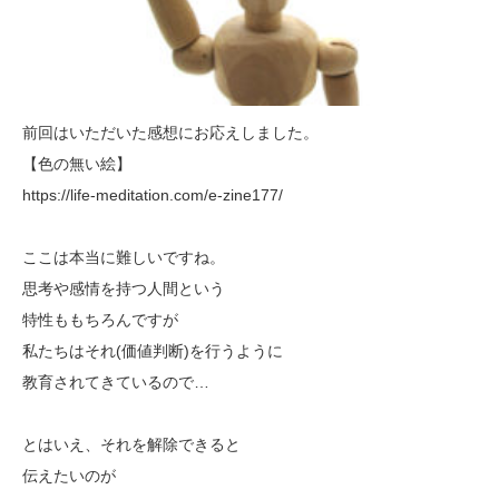
前回はいただいた感想にお応えしました。
【色の無い絵】
https://life-meditation.com/e-zine177/
ここは本当に難しいですね。
思考や感情を持つ人間という
特性ももちろんですが
私たちはそれ(価値判断)を行うように
教育されてきているので…
とはいえ、それを解除できると
伝えたいのが