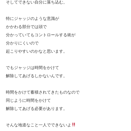
そしてできない自分に落ち込む。
特にジャッジのような意識が
かかわる部分では頭で
分かっていてもコントロールする術が
分かりにくいので
起こりやすいのかなと思います。
でもジャッジは時間をかけて
解除してあげるしかないんです。
時間をかけて蓄積されてきたものなので
同じように時間をかけて
解除してあげる必要があります。
そんな地道なこと一人でできないよ